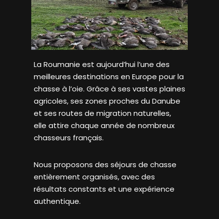
La Roumanie est aujourd’hui l’une des
meilleures destinations en Europe pour la
chasse à l’oie. Grâce à ses vastes plaines
agricoles, ses zones proches du Danube
et ses routes de migration naturelles,
elle attire chaque année de nombreux
chasseurs français.
Nous proposons des séjours de chasse
entièrement organisés, avec des
résultats constants et une expérience
authentique.