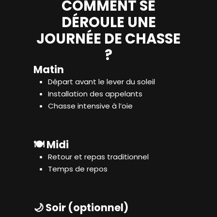
COMMENT SE
DÉROULE UNE
JOURNÉE DE CHASSE
?
Matin
Départ avant le lever du soleil
Installation des appelants
Chasse intensive à l’oie
🍽️ Midi
Retour et repas traditionnel
Temps de repos
🌙 Soir (optionnel)