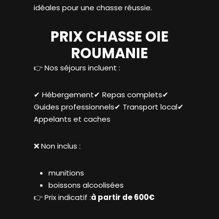
idéales pour une chasse réussie.
PRIX CHASSE OIE
ROUMANIE
👉 Nos séjours incluent :
✔ Hébergement✔ Repas complets✔
Guides professionnels✔ Transport local✔
Appelants et caches
❌ Non inclus :
munitions
boissons alcoolisées
👉 Prix indicatif :
à partir de 600€