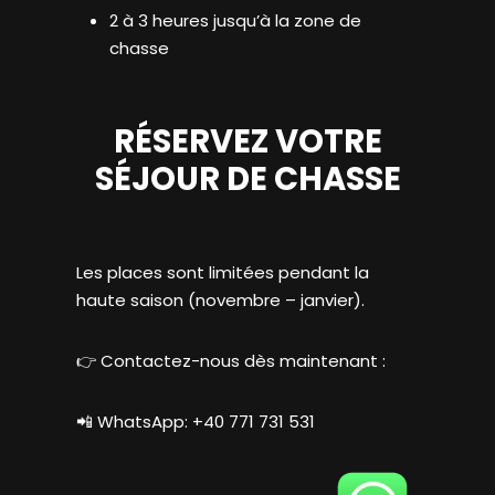
2 à 3 heures jusqu’à la zone de
chasse
RÉSERVEZ VOTRE
SÉJOUR DE CHASSE
Les places sont limitées pendant la
haute saison (novembre – janvier).
👉 Contactez-nous dès maintenant :
📲 WhatsApp: +40 771 731 531