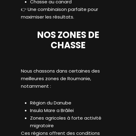
Chasse au canard
👉 Une combinaison parfaite pour
maximiser les résultats.
NOS ZONES DE
CHASSE
Nous chassons dans certaines des
meilleures zones de Roumanie,
notamment :
Région du Danube
Insula Mare a Brăilei
Zones agricoles à forte activité
migratoire
Ces régions offrent des conditions