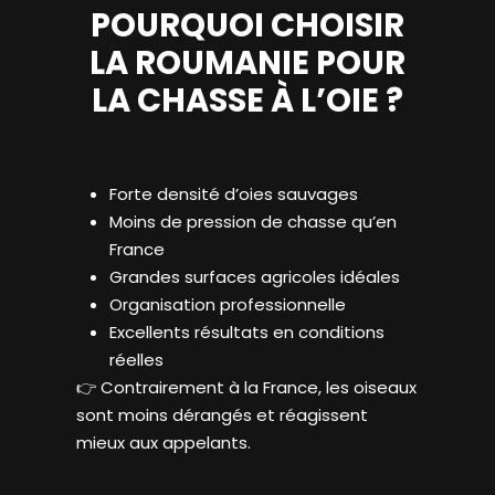
POURQUOI CHOISIR
LA ROUMANIE POUR
LA CHASSE À L’OIE ?
Forte densité d’oies sauvages
Moins de pression de chasse qu’en
France
Grandes surfaces agricoles idéales
Organisation professionnelle
Excellents résultats en conditions
réelles
👉 Contrairement à la France, les oiseaux
sont moins dérangés et réagissent
mieux aux appelants.