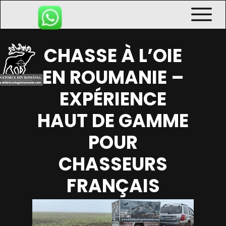
CHASSE À L’OIE
EN ROUMANIE –
EXPÉRIENCE
HAUT DE GAMME
POUR
CHASSEURS
FRANÇAIS