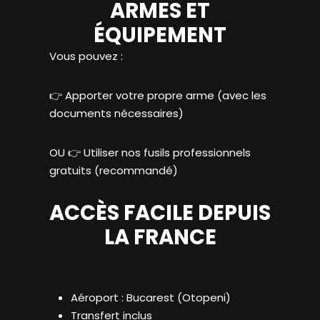
ARMES ET
ÉQUIPEMENT
Vous pouvez :
👉 Apporter votre propre arme (avec les
documents nécessaires)
OU 👉 Utiliser nos fusils professionnels
gratuits (recommandé)
ACCÈS FACILE DEPUIS
LA FRANCE
Aéroport : Bucarest (Otopeni)
Transfert inclus