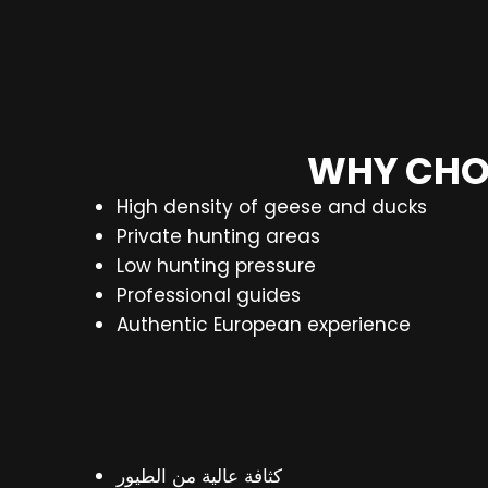
WHY CHO
High density of geese and ducks
Private hunting areas
Low hunting pressure
Professional guides
Authentic European experience
كثافة عالية من الطيور