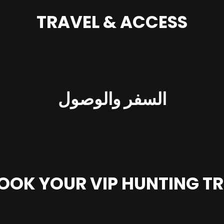
TRAVEL & ACCESS
s
السفر والوصول
OOK YOUR VIP HUNTING TR