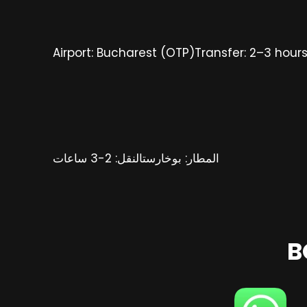
Airport: Bucharest (OTP)Transfer: 2–3 hour
المطار: بوخارستالنقل: 2-3 ساعات
B