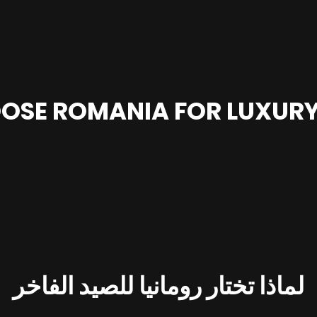
OSE ROMANIA FOR LUXURY
لماذا تختار رومانيا للصيد الفاخر