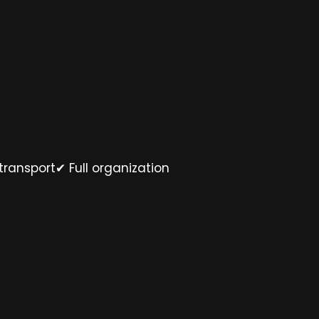
ansport✔ Full organization