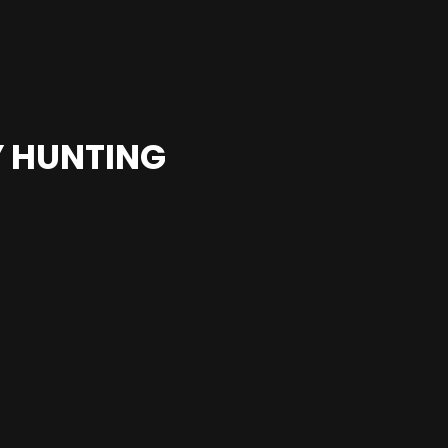
 HUNTING