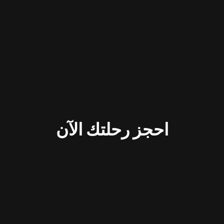
احجز رحلتك الآن